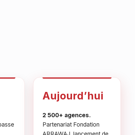
Aujourd’hui
2 500+ agences.
passe
Partenariat Fondation
ARRAWAJ, lancement de