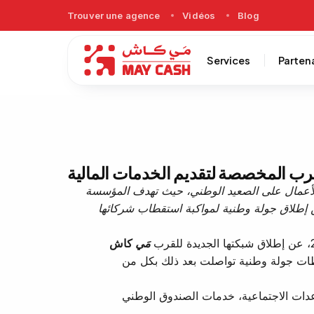
Trouver une agence
Vidéos
Blog
Services
Parten
قرب المخصصة لتقديم الخدمات المالية
 الأعمال على الصعيد الوطني، حيث تهدف المؤسسة
ر مختلف ربوع المملكة، فضلا عن إطلاق جولة وطنية لمواكبة استقطاب شركائها
مَي
كاش
محطات جولة وطنية تواصلت بعد ذلك بكل من
مساعدات الاجتماعية، خدمات الصندوق الوطني