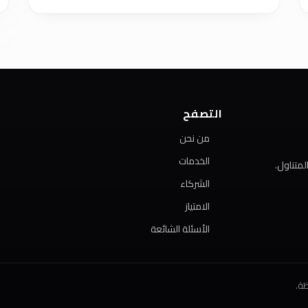
التصفح
من نحن
الخدمات
متناول.
الشركاء
الامتياز
الأسئلة الشائعة