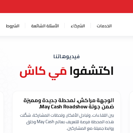
الخدمات
الشركاء
الأسئلة الشائعة
الشروط
فيديوهاتنا
اكتشفوا
مَي كاش
الوجهة مراكش، لمحطة جديدة ومميزة
ضمن جولة May Cash Roadshow.
بين اللقاءات، وتبادل الأفكار، ولحظات المشاركة، شكّلت
هذه المحطة فرصة للتعريف بعالم May Cash وخلق
روابط جميلة مع المشاركين.